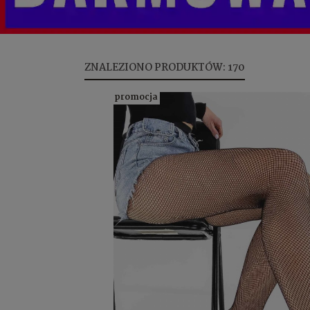
ZNALEZIONO PRODUKTÓW: 170
promocja