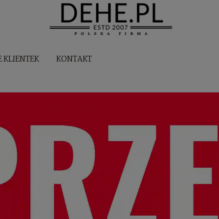
E KLIENTEK
KONTAKT