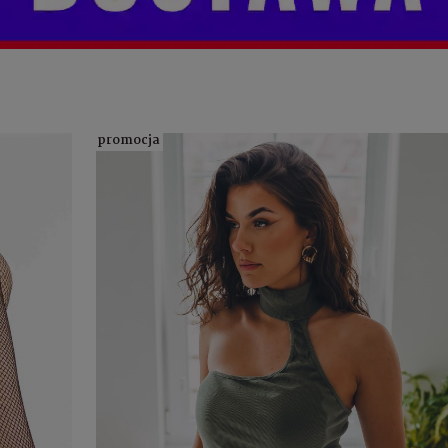
promocja