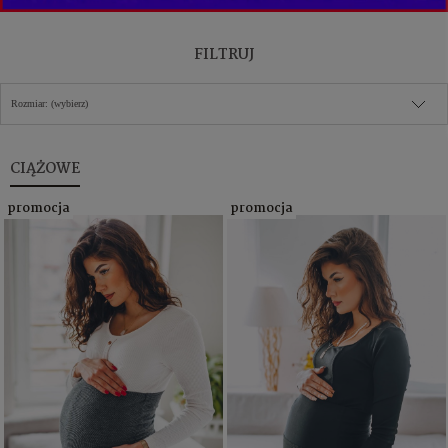
FILTRUJ
Rozmiar: (wybierz)
CIĄŻOWE
promocja
promocja