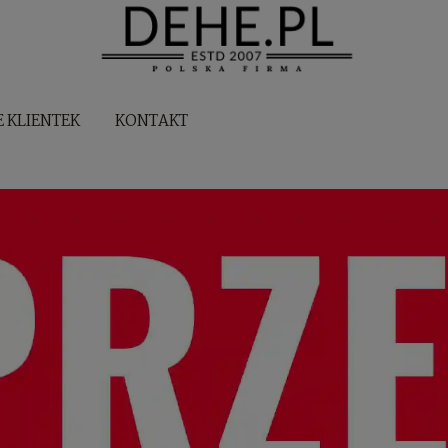
E KLIENTEK
KONTAKT