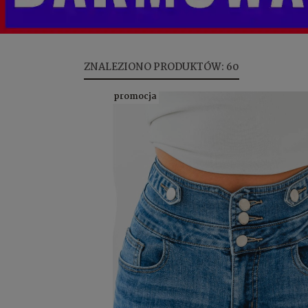
ZNALEZIONO PRODUKTÓW: 60
promocja