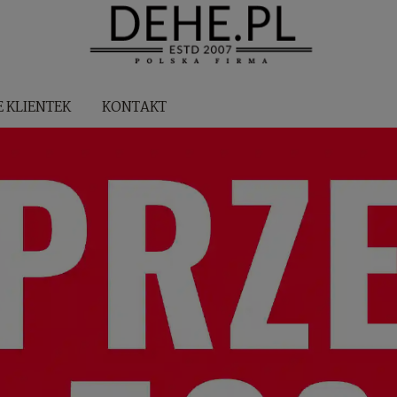
E KLIENTEK
KONTAKT