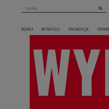
MENU
NOWOŚCI
PROMOCJE
OPINI