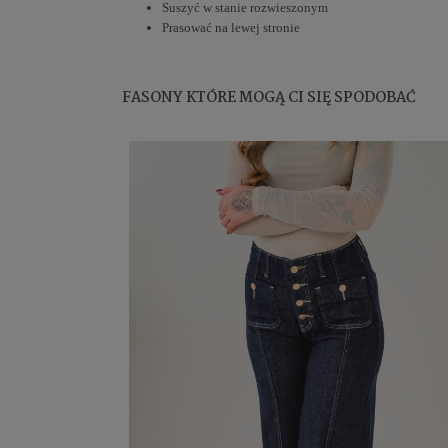
Suszyć w stanie rozwieszonym
Prasować na lewej stronie
FASONY KTÓRE MOGĄ CI SIĘ SPODOBAĆ