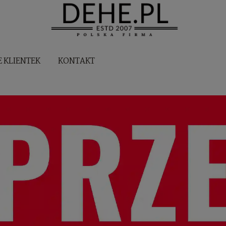
E KLIENTEK
KONTAKT