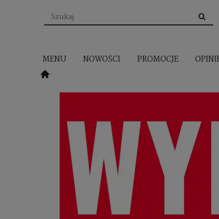
MENU
NOWOŚCI
PROMOCJE
OPINI