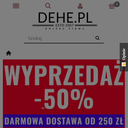
Opinie